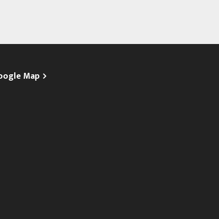
oogle Map