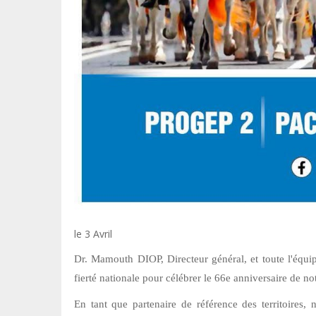
le 3 Avril
Dr. Mamouth DIOP, Directeur général, et toute l'équip
fierté nationale pour célébrer le 66e anniversaire de n
En tant que partenaire de référence des territoires