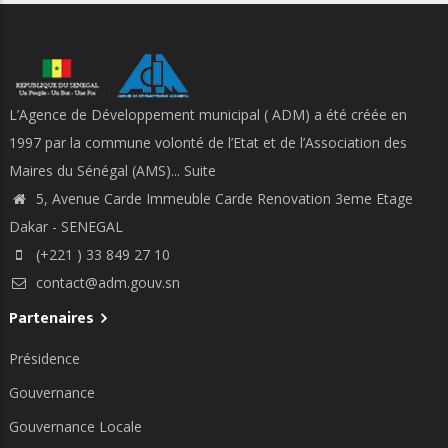
L’Agence de Développement municipal ( ADM) a été créée en
1997 par la commune volonté de l’Etat et de l’Association des
Maires du Sénégal (AMS)...
Suite
5, Avenue Carde Immeuble Carde Renovation 3eme Etage
Dakar - SENEGAL
(+221 ) 33 849 27 10
contact@adm.gouv.sn
Partenaires
Présidence
Gouvernance
Gouvernance Locale