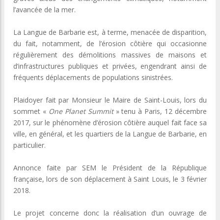
l’avancée de la mer.
La Langue de Barbarie est, à terme, menacée de disparition,
du fait, notamment, de l’érosion côtière qui occasionne
régulièrement des démolitions massives de maisons et
d’infrastructures publiques et privées, engendrant ainsi de
fréquents déplacements de populations sinistrées.
Plaidoyer fait par Monsieur le Maire de Saint-Louis, lors du
sommet «
One Planet Summit
» tenu à Paris, 12 décembre
2017, sur le phénomène d’érosion côtière auquel fait face sa
ville, en général, et les quartiers de la Langue de Barbarie, en
particulier.
Annonce faite par SEM le Président de la République
française, lors de son déplacement à Saint Louis, le 3 février
2018.
Le projet concerne donc la réalisation d’un ouvrage de