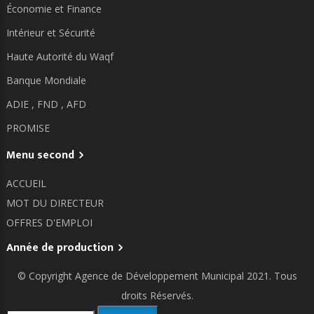
Économie et Finance
Intérieur et Sécurité
Haute Autorité du Waqf
Banque Mondiale
ADIE ,
FND ,
AFD
PROMISE
Menu second
ACCUEIL
MOT DU DIRECTEUR
OFFRES D'EMPLOI
Année de production
© Copyright
Agence de Développement Municipal
2021. Tous
droits Réservés.