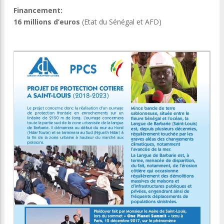
Financement:
16 millions d’euros
(Etat du Sénégal et AFD)