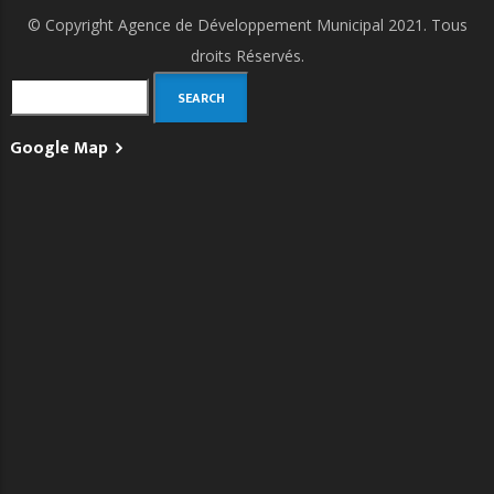
© Copyright
Agence de Développement Municipal
2021. Tous
droits Réservés.
Search
Google Map