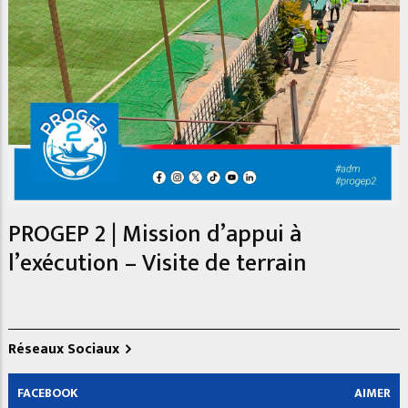
PROGEP 2 | Mission d’appui à
l’exécution – Visite de terrain
Réseaux Sociaux
FACEBOOK
AIMER