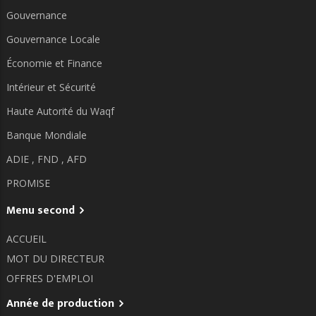
Gouvernance
Gouvernance Locale
Économie et Finance
Intérieur et Sécurité
Haute Autorité du Waqf
Banque Mondiale
ADIE ,
FND ,
AFD
PROMISE
Menu second
ACCUEIL
MOT DU DIRECTEUR
OFFRES D'EMPLOI
Année de production