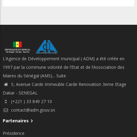
L’Agence de Développement municipal ( ADM) a été créée en
1997 par la commune volonté de l’Etat et de l’Association des
Maires du Sénégal (AMS)...
Suite
5, Avenue Carde Immeuble Carde Renovation 3eme Etage
Dakar - SENEGAL
(+221 ) 33 849 27 10
contact@adm.gouv.sn
Partenaires
Présidence