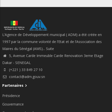
L’Agence de Développement municipal ( ADM) a été créée en
1997 par la commune volonté de l’Etat et de l’Association des
Maires du Sénégal (AMS)...
Suite
5, Avenue Carde Immeuble Carde Renovation 3eme Etage
Dakar - SENEGAL
(+221 ) 33 849 27 10
contact@adm.gouv.sn
Partenaires
Présidence
Gouvernance