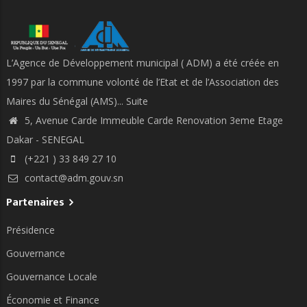
L’Agence de Développement municipal ( ADM) a été créée en
1997 par la commune volonté de l’Etat et de l’Association des
Maires du Sénégal (AMS)...
Suite
5, Avenue Carde Immeuble Carde Renovation 3eme Etage
Dakar - SENEGAL
(+221 ) 33 849 27 10
contact@adm.gouv.sn
Partenaires
Présidence
Gouvernance
Gouvernance Locale
Économie et Finance