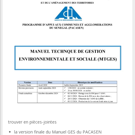
trouver en pièces-jointes
la version finale du Manuel GES du PACASEN