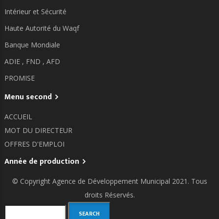
Intérieur et Sécurité
Haute Autorité du Waqf
Banque Mondiale
ADIE ,
FND ,
AFD
PROMISE
Menu second
ACCUEIL
MOT DU DIRECTEUR
OFFRES D'EMPLOI
Année de production
© Copyright
Agence de Développement Municipal
2021. Tous
droits Réservés.
Search