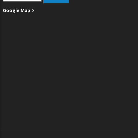
Google Map