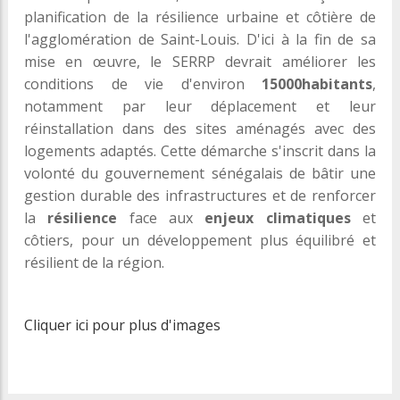
planification de la résilience urbaine et côtière de
l'agglomération de Saint-Louis. D'ici à la fin de sa
mise en œuvre, le SERRP devrait améliorer les
conditions de vie d'environ
15000habitants
,
notamment par leur déplacement et leur
réinstallation dans des sites aménagés avec des
logements adaptés. Cette démarche s'inscrit dans la
volonté du gouvernement sénégalais de bâtir une
gestion durable des infrastructures et de renforcer
la
résilience
face aux
enjeux climatiques
et
côtiers, pour un développement plus équilibré et
résilient de la région.
Cliquer ici pour plus d'images