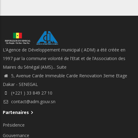
L’Agence de Développement municipal ( ADM) a été créée en
1997 par la commune volonté de l’Etat et de l’Association des
Maires du Sénégal (AMS)...
Suite
5, Avenue Carde Immeuble Carde Renovation 3eme Etage
Dakar - SENEGAL
(+221 ) 33 849 27 10
contact@adm.gouv.sn
Partenaires
Présidence
Gouvernance