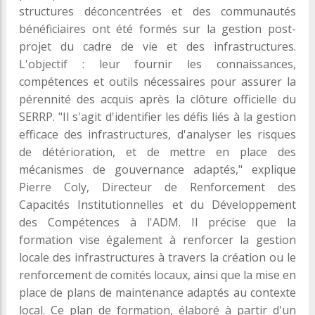
structures déconcentrées et des communautés
bénéficiaires ont été formés sur la gestion post-
projet du cadre de vie et des infrastructures.
L'objectif : leur fournir les connaissances,
compétences et outils nécessaires pour assurer la
pérennité des acquis après la clôture officielle du
SERRP. "Il s'agit d'identifier les défis liés à la gestion
efficace des infrastructures, d'analyser les risques
de détérioration, et de mettre en place des
mécanismes de gouvernance adaptés," explique
Pierre Coly, Directeur de Renforcement des
Capacités Institutionnelles et du Développement
des Compétences à l'ADM. Il précise que la
formation vise également à renforcer la gestion
locale des infrastructures à travers la création ou le
renforcement de comités locaux, ainsi que la mise en
place de plans de maintenance adaptés au contexte
local. Ce plan de formation, élaboré à partir d'un