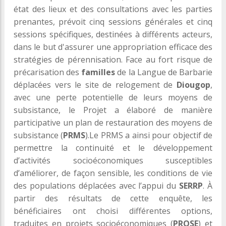
état des lieux et des consultations avec les parties
prenantes, prévoit cinq sessions générales et cinq
sessions spécifiques, destinées à différents acteurs,
dans le but d'assurer une appropriation efficace des
stratégies de pérennisation. Face au fort risque de
précarisation des
familles
de la Langue de Barbarie
déplacées vers le site de relogement de
Diougop
,
avec une perte potentielle de leurs moyens de
subsistance, le Projet a élaboré de manière
participative un plan de restauration des moyens de
subsistance (
PRMS
).Le PRMS a ainsi pour objectif de
permettre la continuité et le développement
d’activités socioéconomiques susceptibles
d’améliorer, de façon sensible, les conditions de vie
des populations déplacées avec l’appui du
SERRP
. À
partir des résultats de cette enquête, les
bénéficiaires ont choisi différentes options,
traduites en projets socioéconomiques (
PROSE
) et