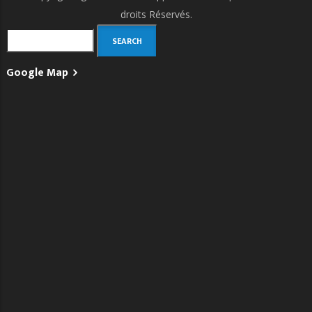
droits Réservés.
Search
Google Map