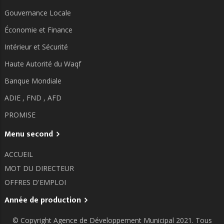
Gouvernance Locale
Économie et Finance
Intérieur et Sécurité
Haute Autorité du Waqf
Banque Mondiale
ADIE ,
FND ,
AFD
PROMISE
Menu second
ACCUEIL
MOT DU DIRECTEUR
OFFRES D'EMPLOI
Année de production
© Copyright
Agence de Développement Municipal
2021. Tous