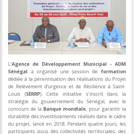
L’
Agence de Développement Municipal - ADM
Sénégal
a organisé une session de
formation
dédiée à la pérennisation des réalisations du Projet
de Relèvement d’urgence et de Résilience à Saint-
Louis (
SERRP
). Cette initiative s'inscrit dans la
stratégie du gouvernement du Sénégal, avec le
concours de la
Banque mondiale
, pour garantir la
durabilité des investissements réalisés dans le cadre
du projet, lancé en 2018. Pendant quatre jours, les
participants issus des collectivités territoriales, des