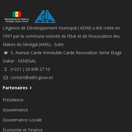
L’Agence de Développement municipal ( ADM) a été créée en
1997 par la commune volonté de l’Etat et de l’Association des
Maires du Sénégal (AMS)...
Suite
5, Avenue Carde Immeuble Carde Renovation 3eme Etage
Dakar - SENEGAL
(+221 ) 33 849 27 10
contact@adm.gouv.sn
Partenaires
Présidence
Gouvernance
Gouvernance Locale
Économie et Finance