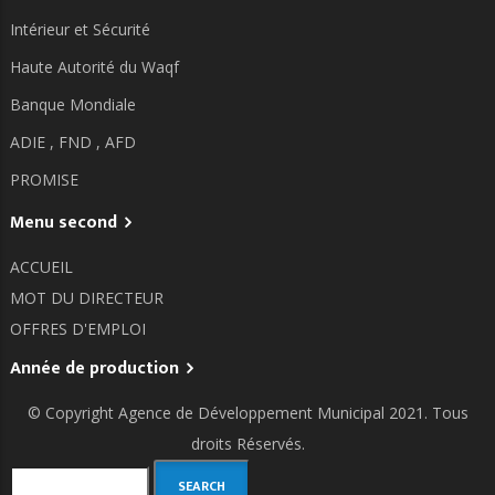
Intérieur et Sécurité
Haute Autorité du Waqf
Banque Mondiale
ADIE ,
FND ,
AFD
PROMISE
Menu second
ACCUEIL
MOT DU DIRECTEUR
OFFRES D'EMPLOI
Année de production
© Copyright
Agence de Développement Municipal
2021. Tous
droits Réservés.
Search