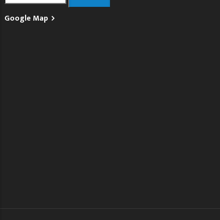
Google Map