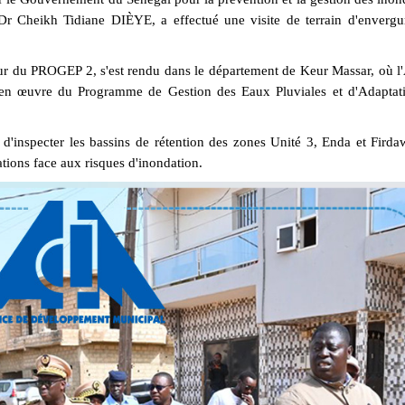
 Dr Cheikh Tidiane DIÈYE, a effectué une visite de terrain d'envergu
 du PROGEP 2, s'est rendu dans le département de Keur Massar, où l
en œuvre du Programme de Gestion des Eaux Pluviales et d'Adaptat
 d'inspecter les bassins de rétention des zones Unité 3, Enda et Firda
lations face aux risques d'inondation.