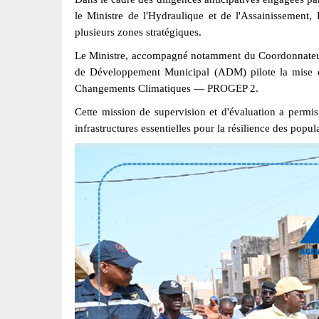
le Ministre de l'Hydraulique et de l'Assainissement,
plusieurs zones stratégiques.
Le Ministre, accompagné notamment du Coordonnateur
de Développement Municipal (ADM) pilote la mise 
Changements Climatiques — PROGEP 2.
Cette mission de supervision et d'évaluation a permis
infrastructures essentielles pour la résilience des popu