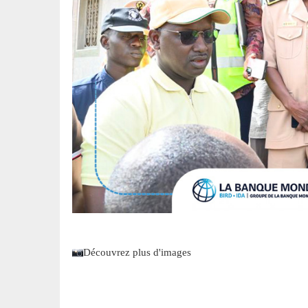
Découvrez plus d'images